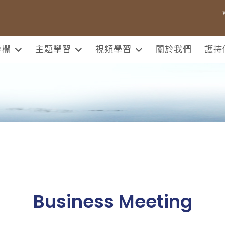
專欄
主題學習
視頻學習
關於我們
護持
Business Meeting