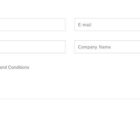
 and Conditions