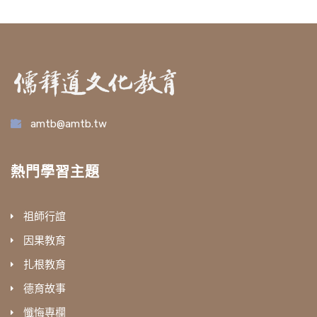
amtb@amtb.tw
熱門學習主題
祖師行誼
因果教育
扎根教育
德育故事
懺悔專欄