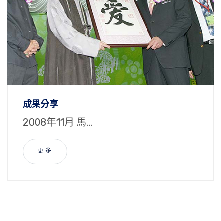
成果分享
2008年11月 馬...
更 多