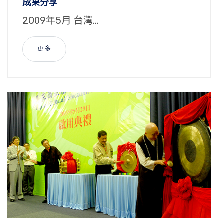
成果分享
2009年5月 台灣...
更 多