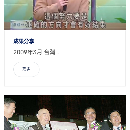
成果分享
2009年3月 台灣...
更 多