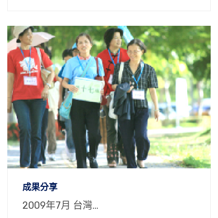
成果分享
2009年7月 台灣...