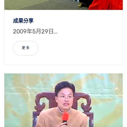
成果分享
2009年5月29日...
更 多