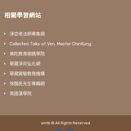
相關學習網站
淨空老法師專集網
Collected Talks of Ven. Master ChinKung
佛陀教育網路學院
華藏淨宗弘化網
華藏實驗教育機構
徐醒民先生專輯網
英國漢學院
amtb © All Rights Reserved