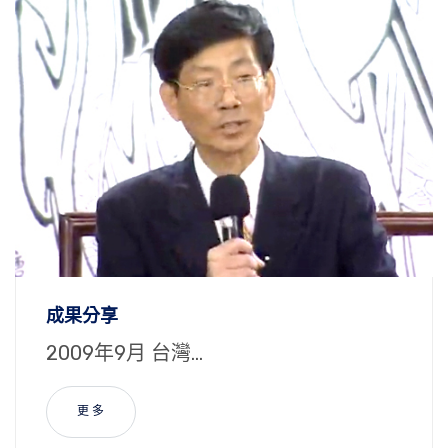
成果分享
2009年9月 台灣...
更 多