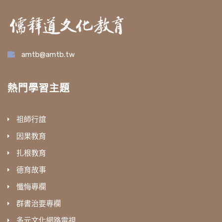
amtb@amtb.tw
熱門學習主題
祖師行誼
因果教育
扎根教育
德育故事
懺悔專欄
群書治要專欄
多元文化網路電視