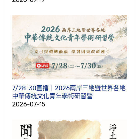
7/28‒30直播｜2026兩岸三地暨世界各地
中華傳統文化青年學術研習營
2026-07-15