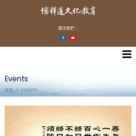
關注我們：
Events
首頁
EVENTS