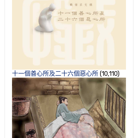
十一個善心所及二十六個惡心所
(10,110)