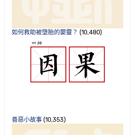
如何救助被墮胎的嬰靈？
(10,480)
善惡小故事
(10,353)