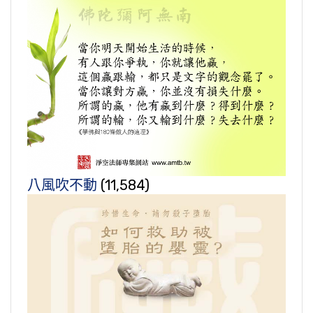
八風吹不動
(11,584)