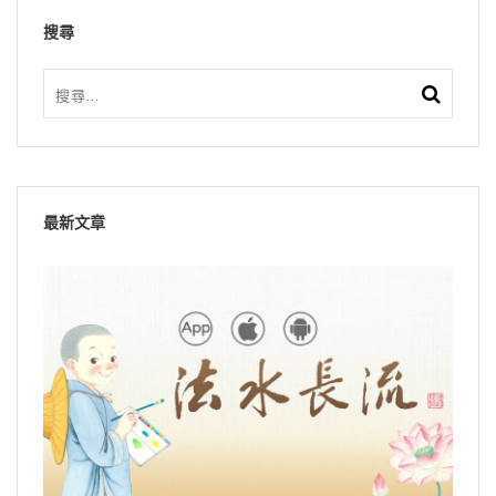
搜尋
最新文章