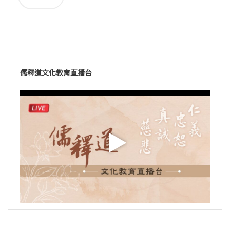
儒釋道文化教育直播台