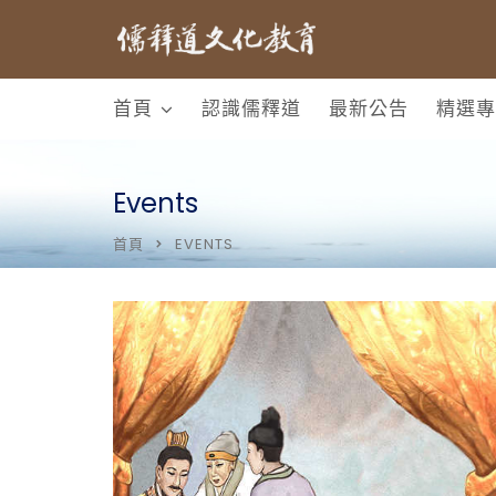
首頁
認識儒釋道
最新公告
精選專
Events
首頁
EVENTS