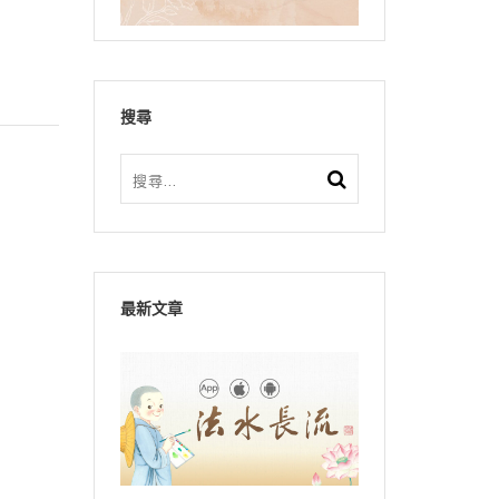
搜尋
最新文章