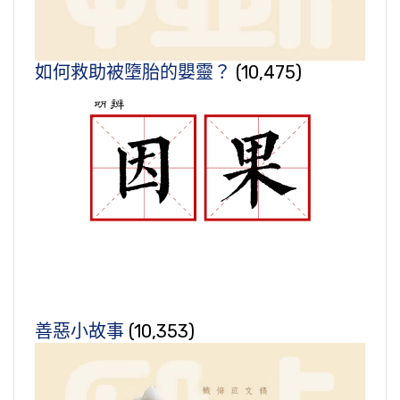
如何救助被墮胎的嬰靈？
(10,475)
善惡小故事
(10,353)