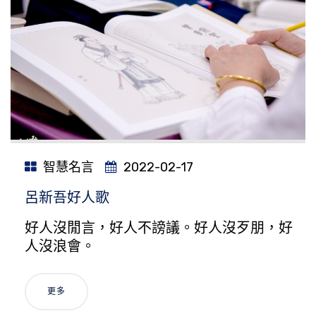
智慧名言
2022-02-17
呂新吾好人歌
好人沒閒言，好人不謗議。好人沒歹朋，好
人沒浪會。
更多