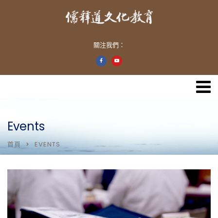
關注我們：
Events
首頁
EVENTS