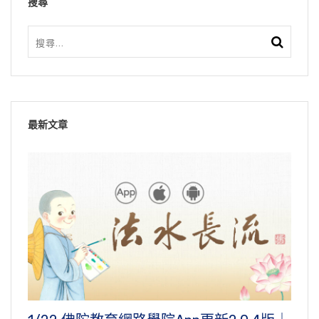
搜尋
最新文章