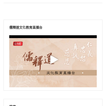
儒釋道文化教育直播台