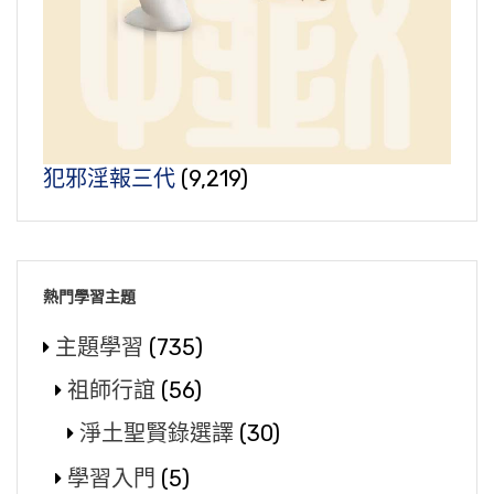
犯邪淫報三代
(9,219)
熱門學習主題
主題學習
(735)
祖師行誼
(56)
淨土聖賢錄選譯
(30)
學習入門
(5)