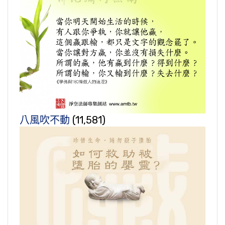
八風吹不動
(11,581)