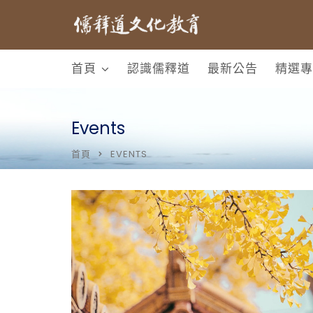
首頁
認識儒釋道
最新公告
精選專
Events
首頁
EVENTS