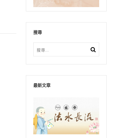
搜尋
最新文章