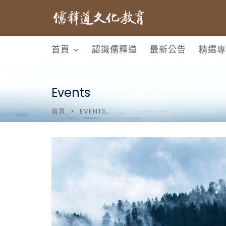
首頁
認識儒釋道
最新公告
精選專
Events
首頁
EVENTS