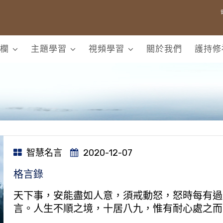
欄
主題學習
視頻學習
關於我們
護持修
智慧名言
2020-12-07
格言錄
天下事，安能盡如人意，須戒動怒，怒時每有過
言。人生不順之境，十居八九，惟有耐心處之而