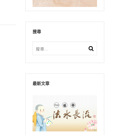
搜尋
最新文章