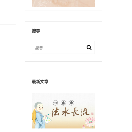
搜尋
最新文章