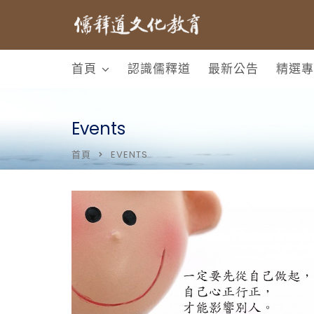
首頁
認識儒釋道
最新公告
精選專
Events
首頁
EVENTS