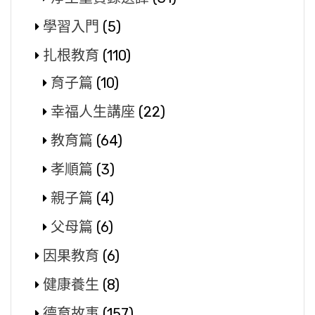
學習入門
(5)
扎根教育
(110)
育子篇
(10)
幸福人生講座
(22)
教育篇
(64)
孝順篇
(3)
親子篇
(4)
父母篇
(6)
因果教育
(6)
健康養生
(8)
德育故事
(157)