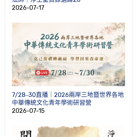
2026-07-17
7/28‒30直播｜2026兩岸三地暨世界各地
中華傳統文化青年學術研習營
2026-07-15