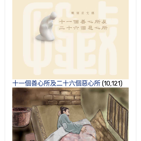
十一個善心所及二十六個惡心所
(10,121)