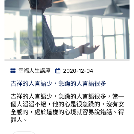
幸福人生講座
2020-12-04
吉祥的人言語少，急躁的人言語很多
吉祥的人言語少，急躁的人言語很多，當一
個人滔滔不絕，他的心是很急躁的，沒有安
全感的，處於這樣的心境就容易說錯話、得
罪人。