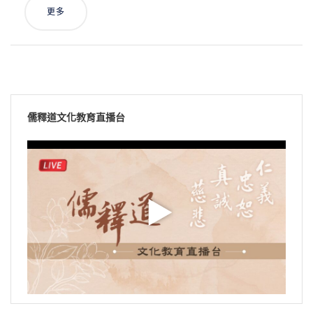
更多
儒釋道文化教育直播台