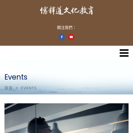
關注我們：
Events
首頁
EVENTS