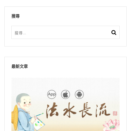
搜尋
最新文章