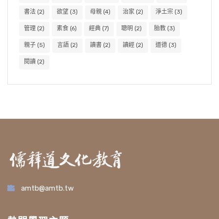
書法
(2)
欲望
(3)
母親
(4)
治家
(2)
淨土宗
(3)
管理
(2)
素食
(6)
經典
(7)
聰明
(2)
胎教
(3)
親子
(5)
言語
(2)
讀書
(2)
讀經
(2)
道德
(3)
閱讀
(2)
amtb@amtb.tw