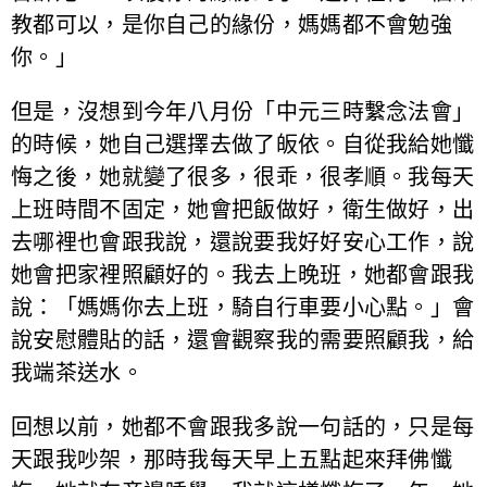
教都可以，是你自己的緣份，媽媽都不會勉強
你。」
但是，沒想到今年八月份「中元三時繫念法會」
的時候，她自己選擇去做了皈依。自從我給她懺
悔之後，她就變了很多，很乖，很孝順。我每天
上班時間不固定，她會把飯做好，衛生做好，出
去哪裡也會跟我說，還說要我好好安心工作，說
她會把家裡照顧好的。我去上晚班，她都會跟我
說：「媽媽你去上班，騎自行車要小心點。」會
說安慰體貼的話，還會觀察我的需要照顧我，給
我端茶送水。
回想以前，她都不會跟我多說一句話的，只是每
天跟我吵架，那時我每天早上五點起來拜佛懺