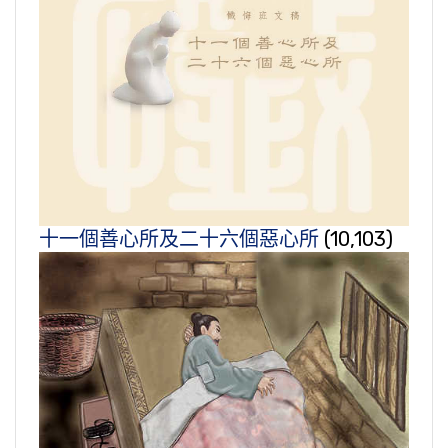
十一個善心所及二十六個惡心所
(10,103)