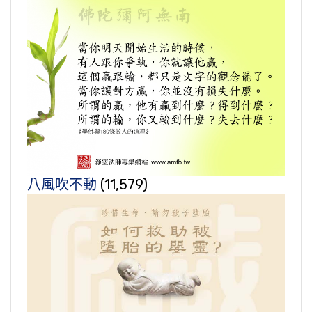
八風吹不動
(11,579)