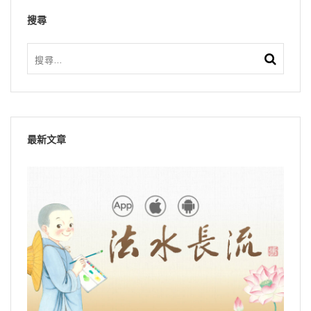
搜尋
最新文章