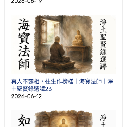
2026-06-19
真人不露相，往生作榜樣｜海寶法師｜淨
土聖賢錄選譯23
2026-06-12