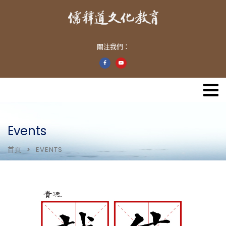
關注我們：
Events
首頁
EVENTS