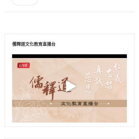
儒釋道文化教育直播台