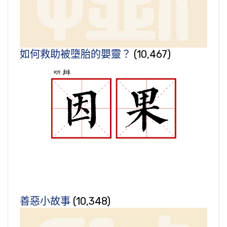
如何救助被墮胎的嬰靈？
(10,467)
善惡小故事
(10,348)