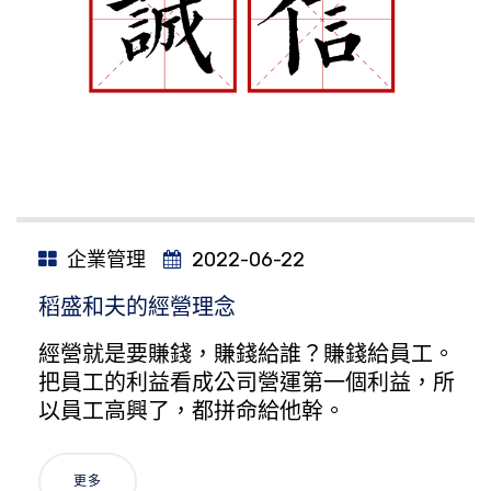
企業管理
2022-06-22
稻盛和夫的經營理念
經營就是要賺錢，賺錢給誰？賺錢給員工。
把員工的利益看成公司營運第一個利益，所
以員工高興了，都拼命給他幹。
更多