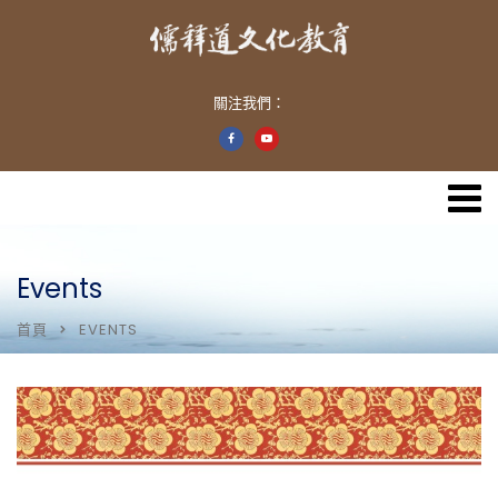
關注我們：
Events
首頁
EVENTS