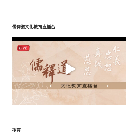
儒釋道文化教育直播台
搜尋