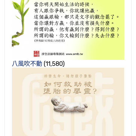
八風吹不動
(11,580)