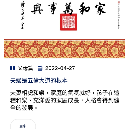
父母篇
2022-04-27
夫婦是五倫大道的根本
夫妻相處和樂，家庭的氣氛就好，孩子在這
種和樂、充滿愛的家庭成長，人格會得到健
全的發展。
更多