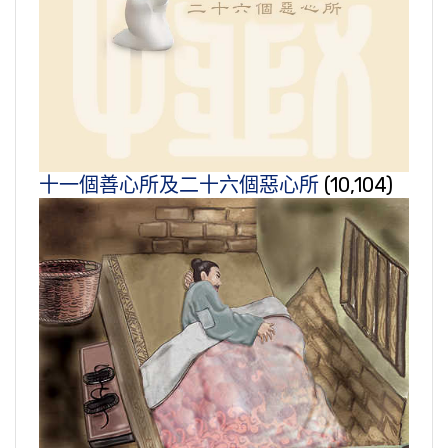
十一個善心所及二十六個惡心所
(10,104)