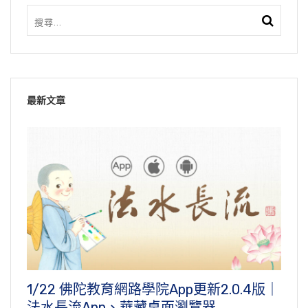
最新文章
1/22 佛陀教育網路學院App更新2.0.4版｜
法水長流App、華藏桌面瀏覽器