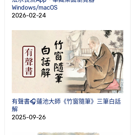
Windows/macOS
2026-02-24
有聲書🎧蓮池大師《竹窗隨筆》三筆白話
解
2025-09-26