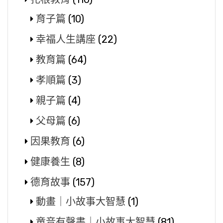
育子篇
(10)
幸福人生講座
(22)
教育篇
(64)
孝順篇
(3)
親子篇
(4)
父母篇
(6)
因果教育
(6)
健康養生
(8)
德育故事
(157)
動畫｜小故事大智慧
(1)
童音有聲書｜小故事大智慧
(81)