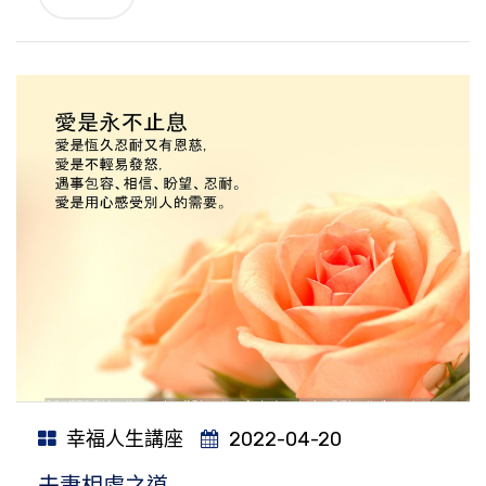
幸福人生講座
2022-04-20