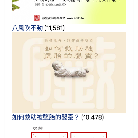
八風吹不動
(11,581)
如何救助被墮胎的嬰靈？
(10,478)