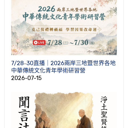
7/28‒30直播｜2026兩岸三地暨世界各地
中華傳統文化青年學術研習營
2026-07-15