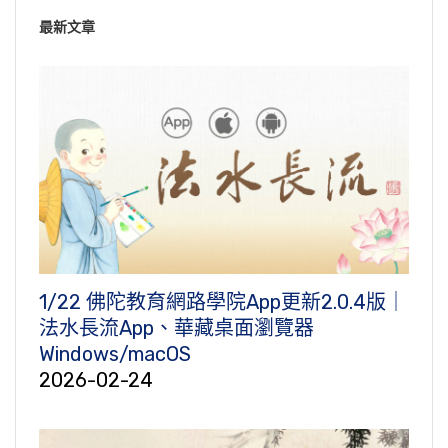
最新文章
1/22 佛陀教育網路學院App更新2.0.4版｜
法水長流App、華藏桌面瀏覽器
Windows/macOS
2026-02-24