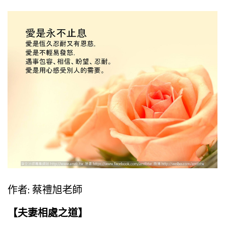
作者: 蔡禮旭老師
【夫妻相處之道】