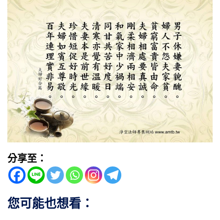
分享至：
您可能也想看：