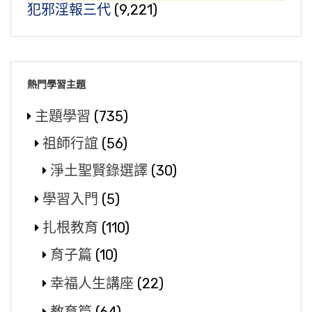
犯邪淫報三代
(9,221)
熱門學習主題
主題學習
(735)
祖師行誼
(56)
淨土聖賢錄選譯
(30)
學習入門
(5)
扎根教育
(110)
育子篇
(10)
幸福人生講座
(22)