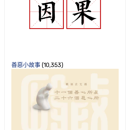
善惡小故事
(10,353)