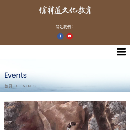
關注我們：
Events
首頁
EVENTS