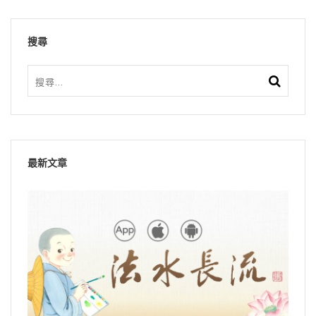
搜尋
最新文章