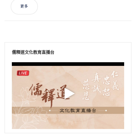
更多
儒釋道文化教育直播台