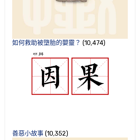
如何救助被墮胎的嬰靈？
(10,474)
善惡小故事
(10,352)