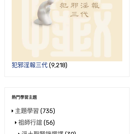
犯邪淫報三代
(9,218)
熱門學習主題
主題學習
(735)
祖師行誼
(56)