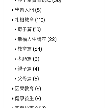
淨土聖賢錄選譯
(30)
學習入門
(5)
扎根教育
(110)
育子篇
(10)
幸福人生講座
(22)
教育篇
(64)
孝順篇
(3)
親子篇
(4)
父母篇
(6)
因果教育
(6)
健康養生
(8)