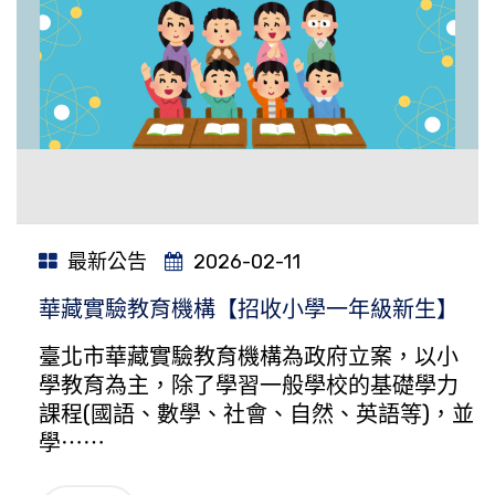
最新公告
2026-02-11
華藏實驗教育機構【招收小學一年級新生】
臺北市華藏實驗教育機構為政府立案，以小
學教育為主，除了學習一般學校的基礎學力
課程(國語、數學、社會、自然、英語等)，並
學⋯⋯