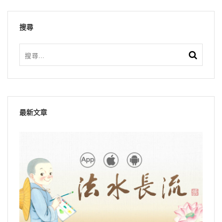
搜尋
最新文章