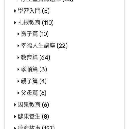
學習入門
(5)
扎根教育
(110)
育子篇
(10)
幸福人生講座
(22)
教育篇
(64)
孝順篇
(3)
親子篇
(4)
父母篇
(6)
因果教育
(6)
健康養生
(8)
德育故事
(157)