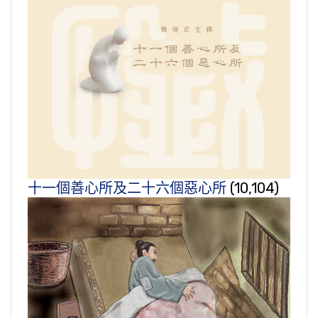
十一個善心所及二十六個惡心所
(10,104)