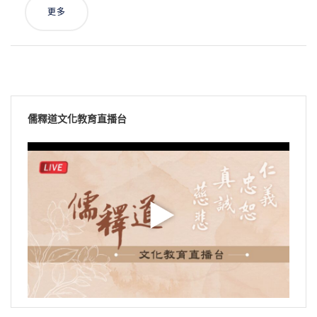
更多
儒釋道文化教育直播台