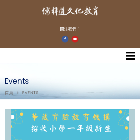
關注我們：
Events
首頁
EVENTS