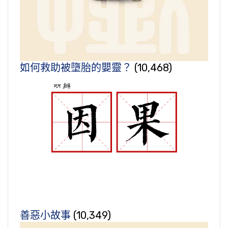
如何救助被墮胎的嬰靈？
(10,468)
善惡小故事
(10,349)