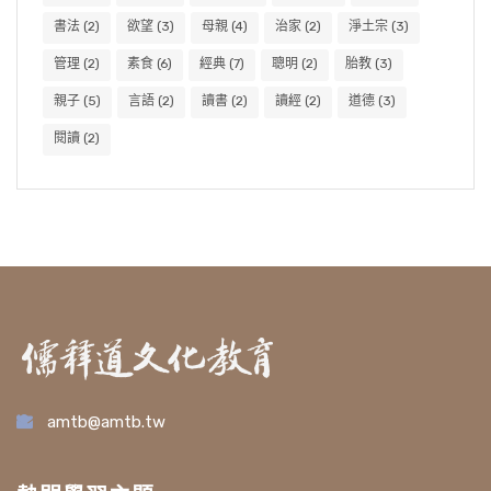
書法
(2)
欲望
(3)
母親
(4)
治家
(2)
淨土宗
(3)
管理
(2)
素食
(6)
經典
(7)
聰明
(2)
胎教
(3)
親子
(5)
言語
(2)
讀書
(2)
讀經
(2)
道德
(3)
閱讀
(2)
amtb@amtb.tw