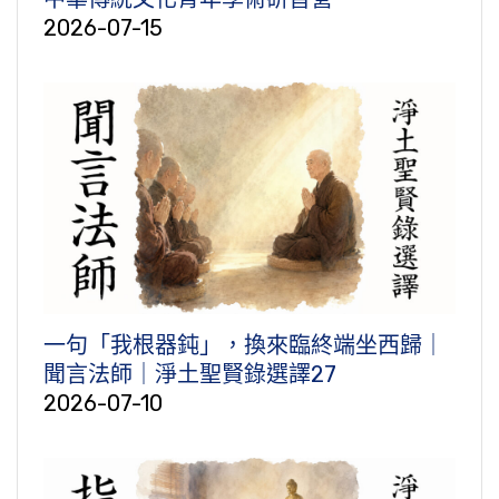
2026-07-15
一句「我根器鈍」，換來臨終端坐西歸｜
聞言法師｜淨土聖賢錄選譯27
2026-07-10