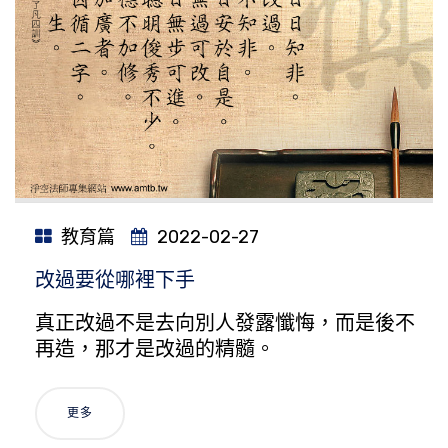
教育篇
2022-02-27
改過要從哪裡下手
真正改過不是去向別人發露懺悔，而是後不
再造，那才是改過的精髓。
更多