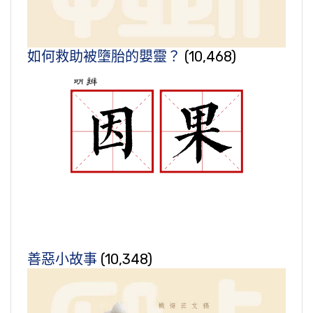
如何救助被墮胎的嬰靈？
(10,468)
善惡小故事
(10,348)