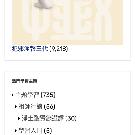
犯邪淫報三代
(9,218)
熱門學習主題
主題學習
(735)
祖師行誼
(56)
淨土聖賢錄選譯
(30)
學習入門
(5)