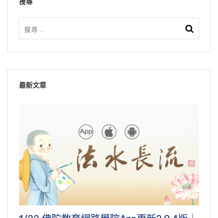
搜尋
最新文章