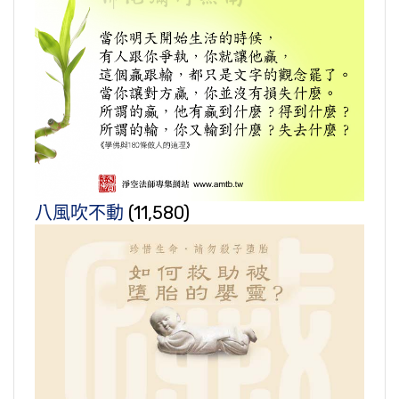
八風吹不動
(11,580)