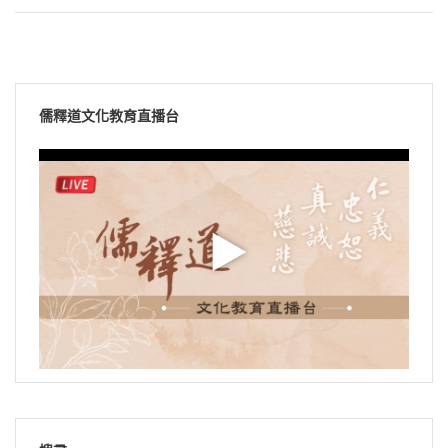
儒釋道文化教育直播台