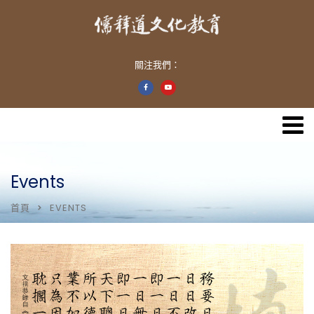
關注我們：
Events
首頁
EVENTS