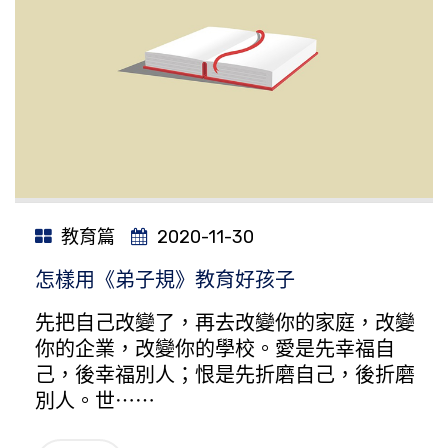
教育篇
2020-11-30
怎樣用《弟子規》教育好孩子
先把自己改變了，再去改變你的家庭，改變
你的企業，改變你的學校。愛是先幸福自
己，後幸福別人；恨是先折磨自己，後折磨
別人。世⋯⋯