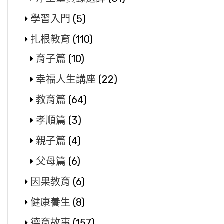
學習入門
(5)
扎根教育
(110)
育子篇
(10)
幸福人生講座
(22)
教育篇
(64)
孝順篇
(3)
親子篇
(4)
父母篇
(6)
因果教育
(6)
健康養生
(8)
德育故事
(157)