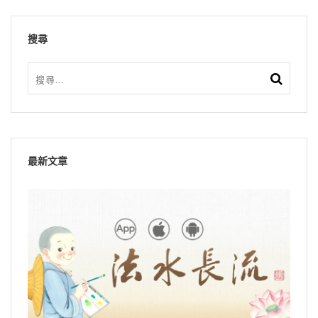
搜尋
最新文章