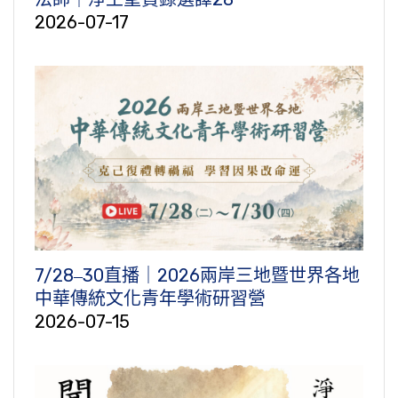
2026-07-17
7/28‒30直播｜2026兩岸三地暨世界各地
中華傳統文化青年學術研習營
2026-07-15