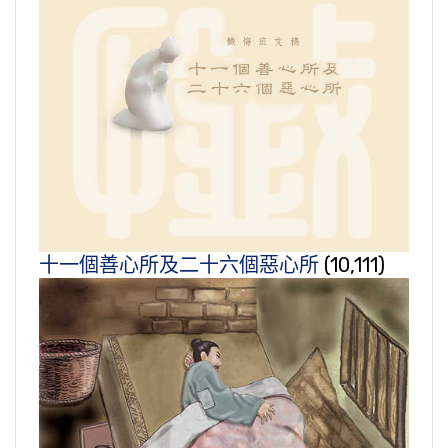
十一個善心所及二十六個惡心所
(10,111)