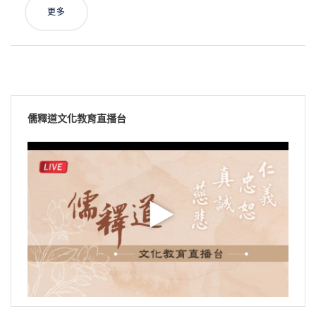
更多
儒釋道文化教育直播台