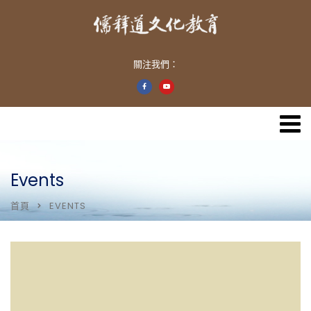
關注我們：
Events
首頁
EVENTS