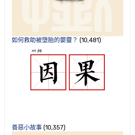
如何救助被墮胎的嬰靈？
(10,481)
善惡小故事
(10,357)