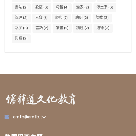
書法
(2)
欲望
(3)
母親
(4)
治家
(2)
淨土宗
(3)
管理
(2)
素食
(6)
經典
(7)
聰明
(2)
胎教
(3)
親子
(5)
言語
(2)
讀書
(2)
讀經
(2)
道德
(3)
閱讀
(2)
amtb@amtb.tw