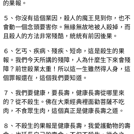
的果報。
５、你沒有這個業因，殺人的魔王見到你，也不
會動一個念頭要害你。無緣無故地被人殺掉，而
且殺人的方法非常殘酷，統統有前因後果。
６、乞丐、疾病、殘疾、短命，這是殺生的果
報。我們今天所講的殘障，人為什麼生下來會殘
障？前世殺業太重！所以這一生雖然得人身，這
個罪報還在，這個我們要知道。
７、我們要健康，要長壽，健康長壽從哪里來
的？從不殺生。佛在大乘經典裡面勸菩薩不吃
肉，不食眾生肉，這個真正是健康長壽之道。
８、不殺生的果報是健康長壽，我愛護動物的壽