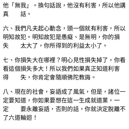
他「無我」。換句話說，他沒有利害，所以他講
真 話。
六、我們凡夫起心動念，頭一個就有利害，所以
明知故犯。明知故犯是愚癡、是無明，你的損
失 太大了，你所得到的利益太小了。
七、你損失大在哪裡？明心見性損失掉了，你看
看這個損失多大！所以我們如果真正知道利害
得 失，你肯定會隨順佛陀教誨。
八、現在的社會，妄語成了風氣，但是，諸位一
定要知道，你如果要想在這一生成就道業，一
定 要永離妄語，否則的話，你就決定脫離不
了六道輪迴！