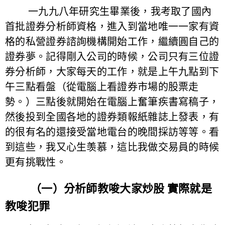
一九九八年研究生畢業後，我考取了國內
首批證券分析師資格，進入到當地唯一一家有資
格的私營證券諮詢機構開始工作，繼續圓自己的
證券夢。記得剛入公司的時候，公司只有三位證
券分析師，大家每天的工作，就是上午九點到下
午三點看盤（從電腦上看證券市場的股票走
勢。）三點後就開始在電腦上奮筆疾書寫稿子，
然後投到全國各地的證券類報紙雜誌上發表，有
的很有名的還接受當地電台的晚間採訪等等。看
到這些，我又心生羡慕，這比我做交易員的時候
更有挑戰性。
（一）分析師教唆大家炒股 實際就是
教唆犯罪