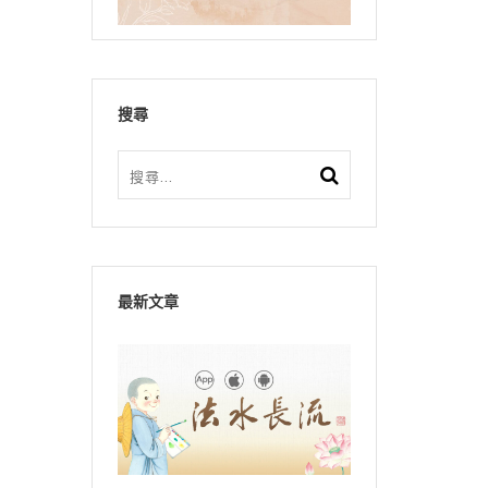
搜尋
最新文章