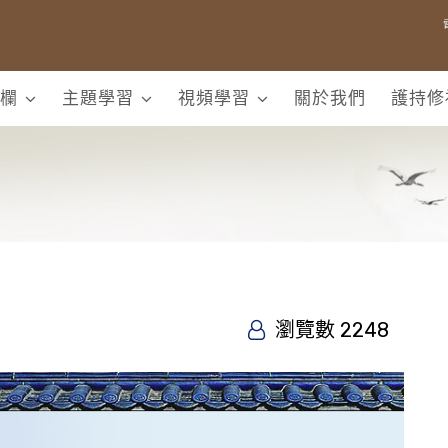
欄
主題學習
視頻學習
關於我們
護持修
瀏覽數 2248