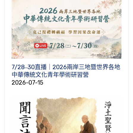
7/28‒30直播｜2026兩岸三地暨世界各地
中華傳統文化青年學術研習營
2026-07-15