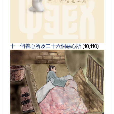
十一個善心所及二十六個惡心所
(10,110)