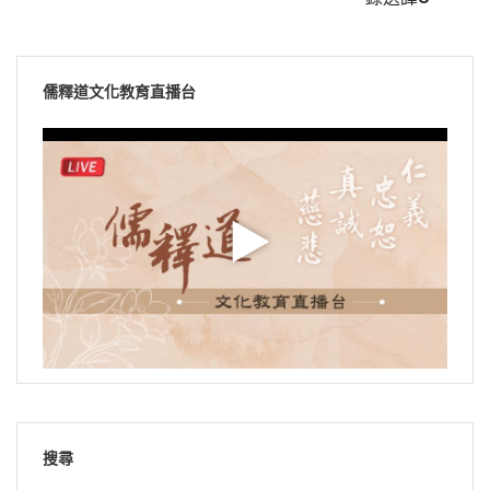
儒釋道文化教育直播台
搜尋