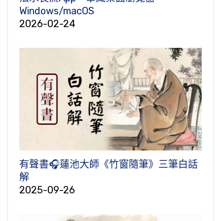
Windows/macOS
2026-02-24
有聲書🎧蓮池大師《竹窗隨筆》三筆白話
解
2025-09-26