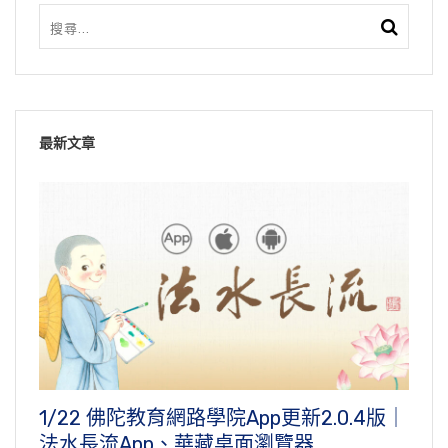
最新文章
1/22 佛陀教育網路學院App更新2.0.4版｜
法水長流App、華藏桌面瀏覽器