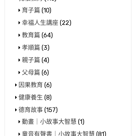
育子篇
(10)
幸福人生講座
(22)
教育篇
(64)
孝順篇
(3)
親子篇
(4)
父母篇
(6)
因果教育
(6)
健康養生
(8)
德育故事
(157)
動畫｜小故事大智慧
(1)
童音有聲書｜小故事大智慧
(81)