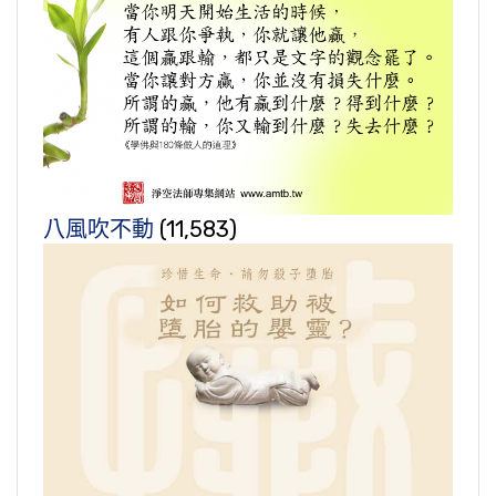
八風吹不動
(11,583)