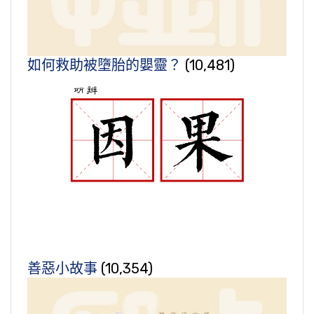
如何救助被墮胎的嬰靈？
(10,481)
善惡小故事
(10,354)