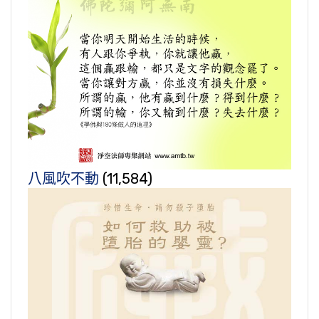
八風吹不動
(11,584)