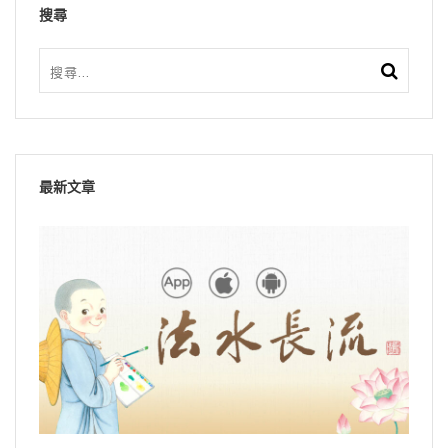
搜尋
最新文章