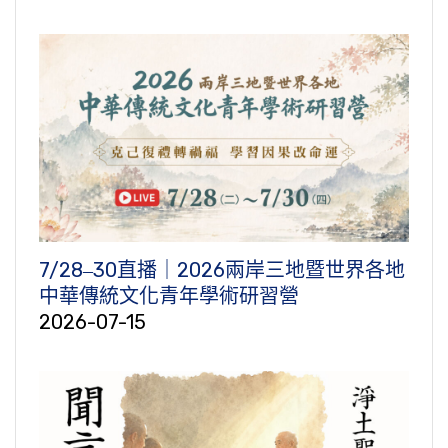
7/28‒30直播｜2026兩岸三地暨世界各地
中華傳統文化青年學術研習營
2026-07-15