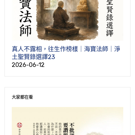
真人不露相，往生作榜樣｜海寶法師｜淨
土聖賢錄選譯23
2026-06-12
大家都在看