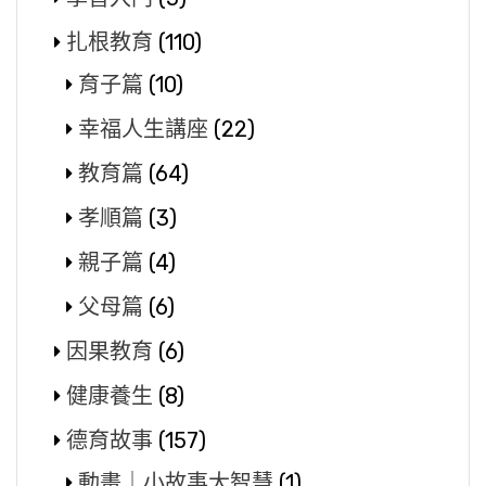
扎根教育
(110)
育子篇
(10)
幸福人生講座
(22)
教育篇
(64)
孝順篇
(3)
親子篇
(4)
父母篇
(6)
因果教育
(6)
健康養生
(8)
德育故事
(157)
動畫｜小故事大智慧
(1)