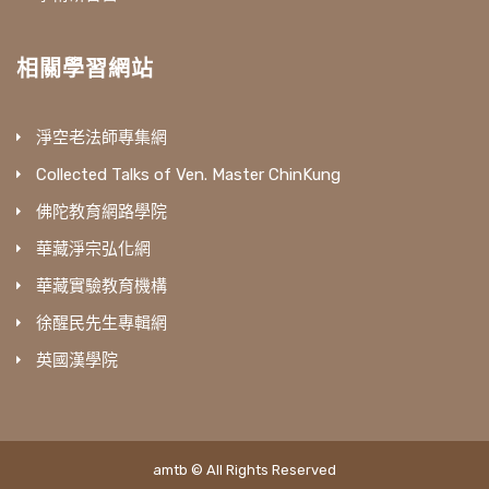
相關學習網站
淨空老法師專集網
Collected Talks of Ven. Master ChinKung
佛陀教育網路學院
華藏淨宗弘化網
華藏實驗教育機構
徐醒民先生專輯網
英國漢學院
amtb © All Rights Reserved