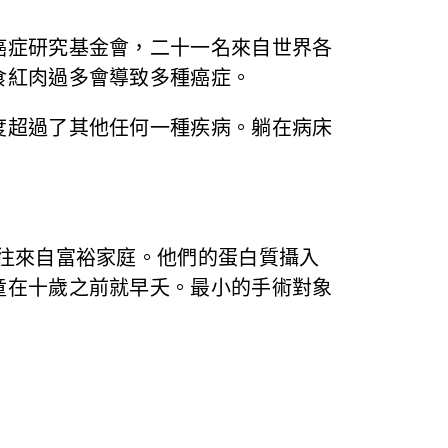
癌症研究基金會，二十一名來自世界各
食紅肉過多會導致多種癌症。
度超過了其他任何一種疾病。躺在病床
往來自富裕家庭。他們的蛋白質攝入
童在十歲之前就早夭。最小的手術對象