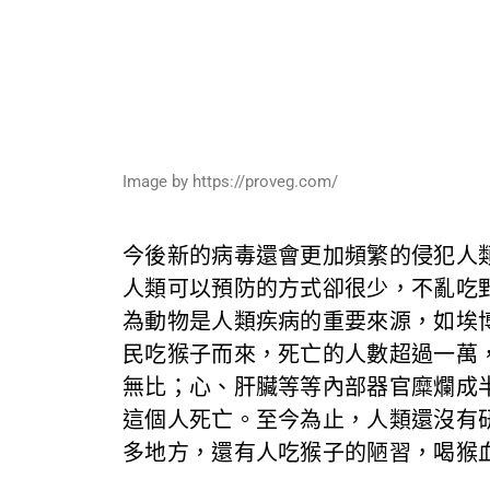
Image by https://proveg.com/
今後新的病毒還會更加頻繁的侵犯人
人類可以預防的方式卻很少，不亂吃
為動物是人類疾病的重要來源，如埃
民吃猴子而來，死亡的人數超過一萬
無比；心、肝臟等等內部器官糜爛成
這個人死亡。至今為止，人類還沒有
多地方，還有人吃猴子的陋習，喝猴