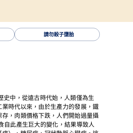
請勿殺子墮胎
歷史中，從遠古時代始，人類僅為生
工業時代以來，由於生產力的發展，鐵
保存，肉類價格下跌，人們開始過量攝
食自此產生巨大的變化，結果導致人