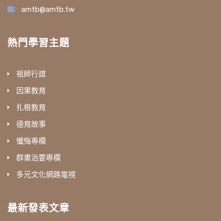
amtb@amtb.tw
熱門學習主題
祖師行誼
因果教育
扎根教育
德育故事
懺悔專欄
群書治要專欄
多元文化網路電視
最新發表文章