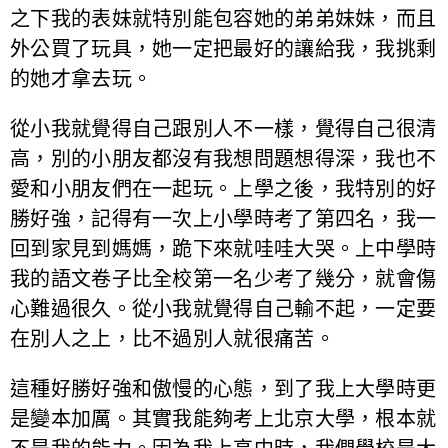
之下我的表妹就特別能包容她的弟弟妹妹，而且
外公買了玩具，她一定把最好的讓給我，我挑剩
的她才拿去玩。
從小我就覺得自己跟別人不一樣，覺得自己很清
高，別的小朋友都沒有我想問題想得深，我也不
愛和小朋友們在一起玩。上學之後，我特別的好
勝好強，記得有一次上小學時考了第四名，我一
回到家見到媽媽，跪下來就哇哇大哭。上中學時
我的語文卷子比全校第一名少考了幾分，就會傷
心難過很久。從小我就覺得自己輸不起，一定要
在別人之上，比不過別人就很痛苦。
這種好勝好強和傲慢的心態，到了我上大學時更
是變本加厲。其實我能夠考上北京大學，根本就