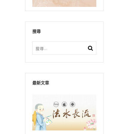
搜尋
最新文章