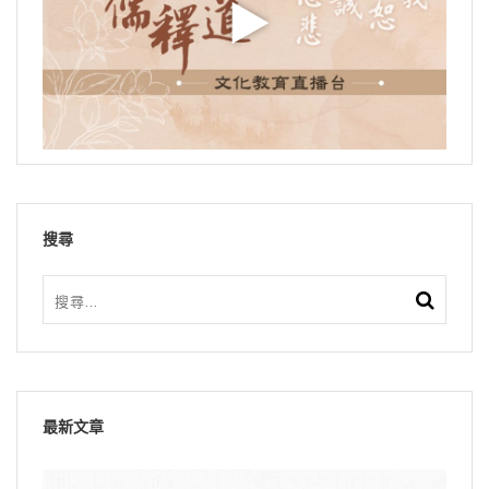
搜尋
最新文章