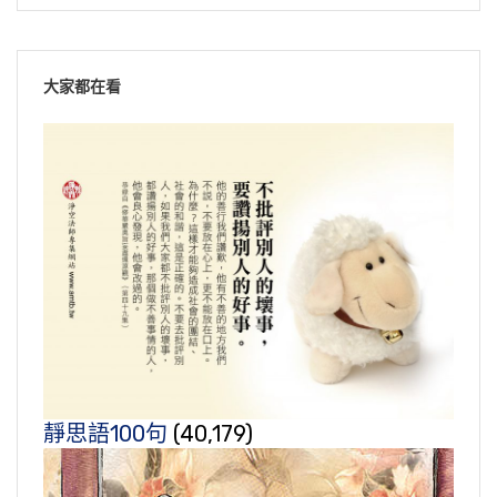
大家都在看
靜思語100句
(40,179)