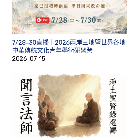
7/28‒30直播｜2026兩岸三地暨世界各地
中華傳統文化青年學術研習營
2026-07-15