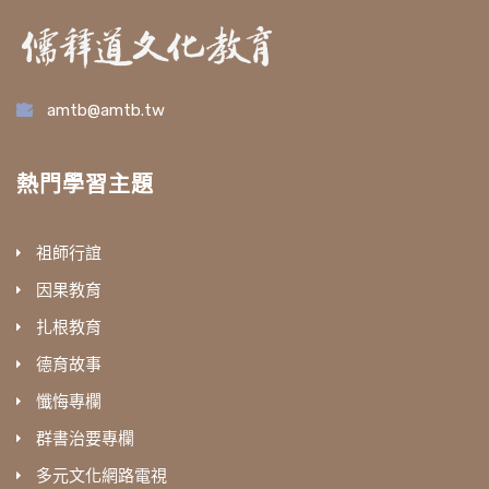
amtb@amtb.tw
熱門學習主題
祖師行誼
因果教育
扎根教育
德育故事
懺悔專欄
群書治要專欄
多元文化網路電視