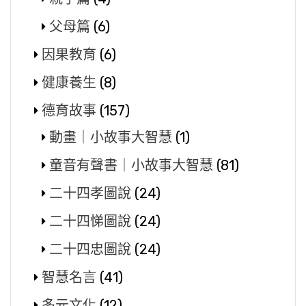
父母篇
(6)
因果教育
(6)
健康養生
(8)
德育故事
(157)
動畫｜小故事大智慧
(1)
童音有聲書｜小故事大智慧
(81)
二十四孝圖說
(24)
二十四悌圖說
(24)
二十四忠圖說
(24)
智慧名言
(41)
多元文化
(12)