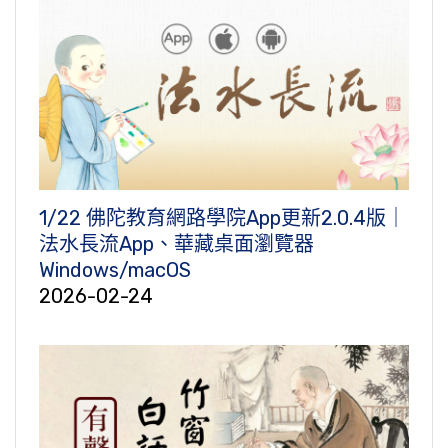
1/22 佛陀教育網路學院App更新2.0.4版｜
法水長流App、華藏桌面瀏覽器
Windows/macOS
2026-02-24