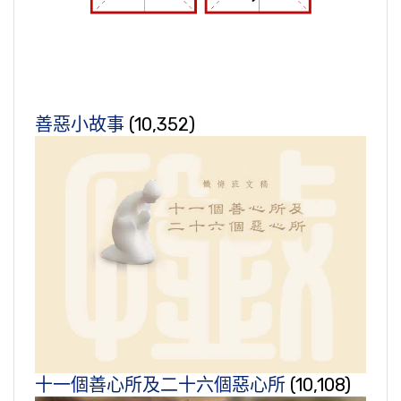
善惡小故事
(10,352)
十一個善心所及二十六個惡心所
(10,108)