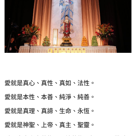
愛就是真心、真性、真如、法性。
愛就是本性、本善、純淨、純善。
愛就是真理、真諦、生命、永恆。
愛就是神聖、上帝、真主、聖靈。