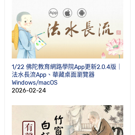
1/22 佛陀教育網路學院App更新2.0.4版｜
法水長流App、華藏桌面瀏覽器
Windows/macOS
2026-02-24