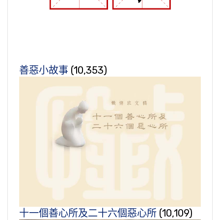
善惡小故事
(10,353)
十一個善心所及二十六個惡心所
(10,109)