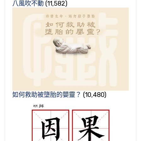
八風吹不動
(11,582)
如何救助被墮胎的嬰靈？
(10,480)