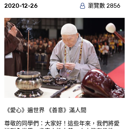
2020-12-26
瀏覽數 2856
《愛心》遍世界 《善意》滿人間
尊敬的同學們：大家好！這些年來，我們將愛