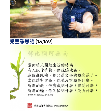
兒童靜思語
(13,169)