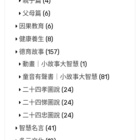
親子篇
(4)
父母篇
(6)
因果教育
(6)
健康養生
(8)
德育故事
(157)
動畫｜小故事大智慧
(1)
童音有聲書｜小故事大智慧
(81)
二十四孝圖說
(24)
二十四悌圖說
(24)
二十四忠圖說
(24)
智慧名言
(41)