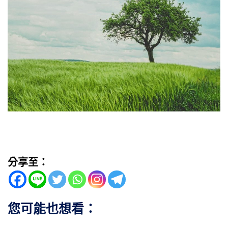
分享至：
您可能也想看：