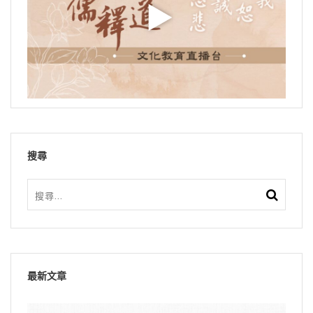
搜尋
最新文章