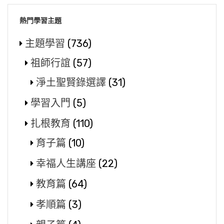
熱門學習主題
主題學習
(736)
祖師行誼
(57)
淨土聖賢錄選譯
(31)
學習入門
(5)
扎根教育
(110)
育子篇
(10)
幸福人生講座
(22)
教育篇
(64)
孝順篇
(3)