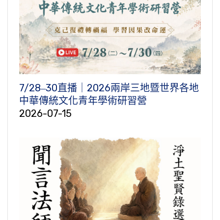
7/28‒30直播｜2026兩岸三地暨世界各地
中華傳統文化青年學術研習營
2026-07-15