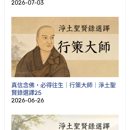
2026-07-03
真信念佛，必得往生｜行策大師｜淨土聖
賢錄選譯25
2026-06-26