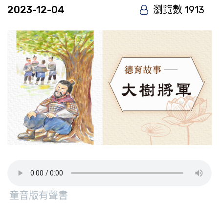
2023-12-04
瀏覽數 1913
童音版有聲書