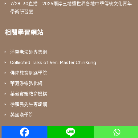
7/28‒30直播｜2026兩岸三地暨世界各地中華傳統文化青年
學術研習營
相關學習網站
淨空老法師專集網
Collected Talks of Ven. Master ChinKung
佛陀教育網路學院
華藏淨宗弘化網
華藏實驗教育機構
徐醒民先生專輯網
英國漢學院