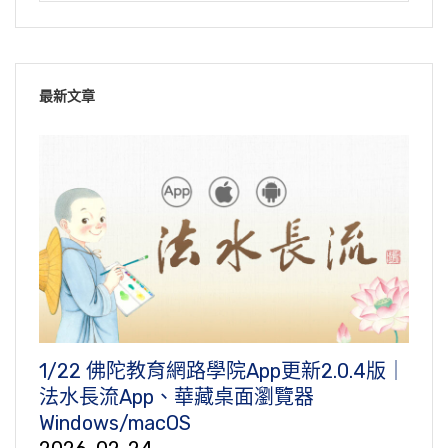
最新文章
1/22 佛陀教育網路學院App更新2.0.4版｜
法水長流App、華藏桌面瀏覽器
Windows/macOS