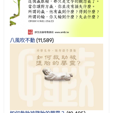
八風吹不動
(11,589)