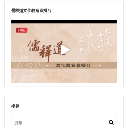
儒釋道文化教育直播台
搜尋