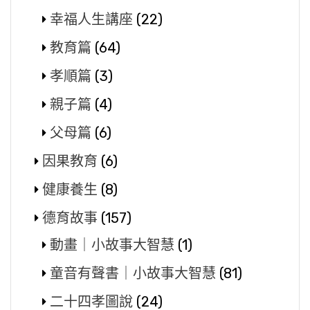
幸福人生講座
(22)
教育篇
(64)
孝順篇
(3)
親子篇
(4)
父母篇
(6)
因果教育
(6)
健康養生
(8)
德育故事
(157)
動畫｜小故事大智慧
(1)
童音有聲書｜小故事大智慧
(81)
二十四孝圖說
(24)