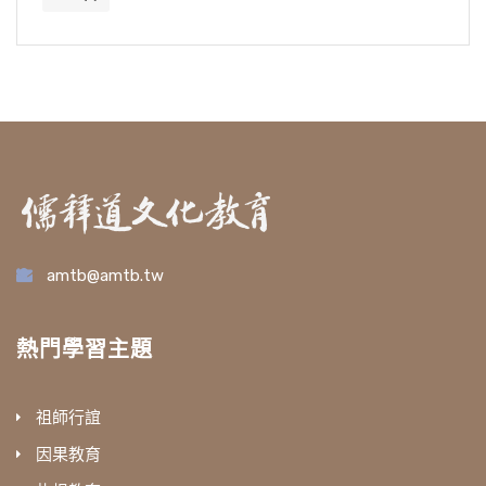
amtb@amtb.tw
熱門學習主題
祖師行誼
因果教育