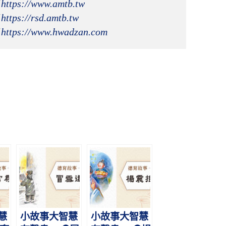
 
https://www.amtb.tw
 
https://rsd.amtb.tw
 
https://www.hwadzan.com
慧
小故事大智慧
小故事大智慧