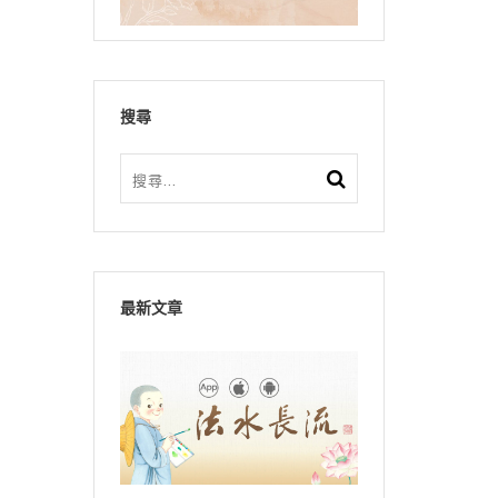
搜尋
最新文章