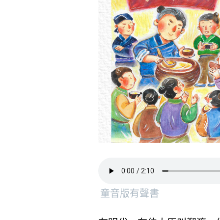
童音版有聲書