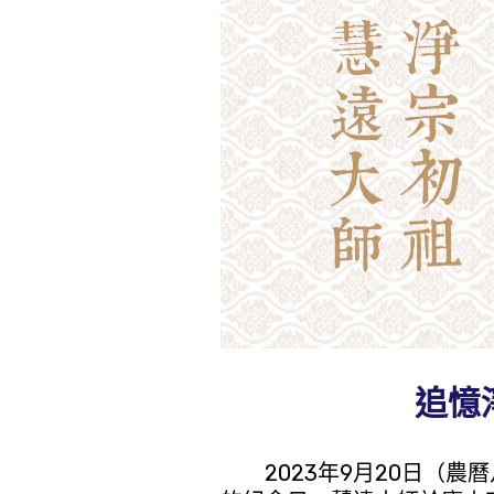
追憶
2023年9月20日（農曆