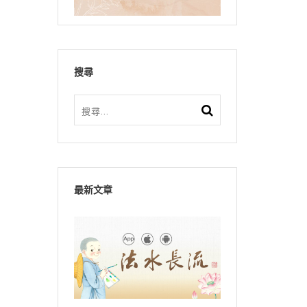
搜尋
最新文章