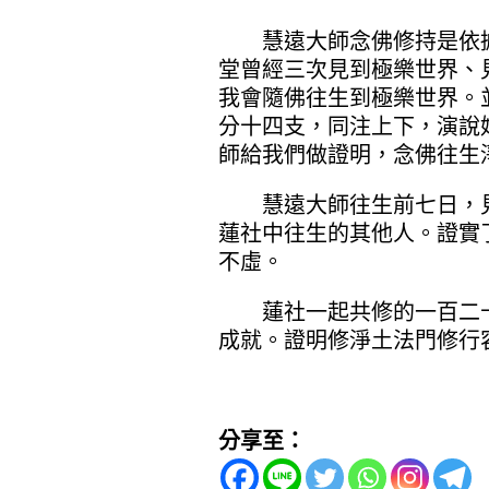
慧遠大師念佛修持是依據
堂曾經三次見到極樂世界、
我會隨佛往生到極樂世界。
分十四支，同注上下，演說
師給我們做證明，念佛往生
慧遠大師往生前七日，見
蓮社中往生的其他人。證實
不虛。
蓮社一起共修的一百二十
成就。證明修淨土法門修行
分享至：