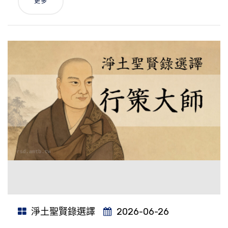
更多
淨土聖賢錄選譯
2026-06-26