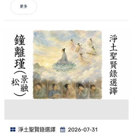
更多
淨土聖賢錄選譯
2026-07-31