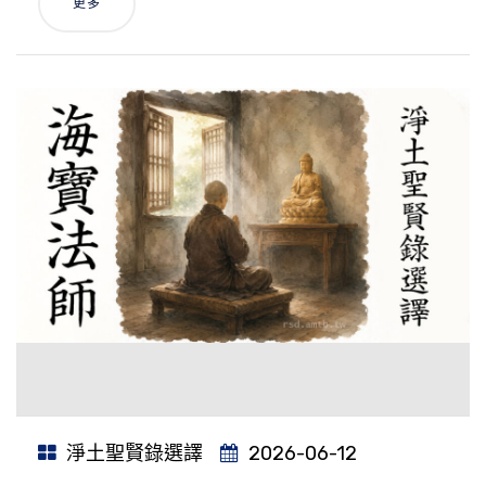
更多
淨土聖賢錄選譯
2026-06-12