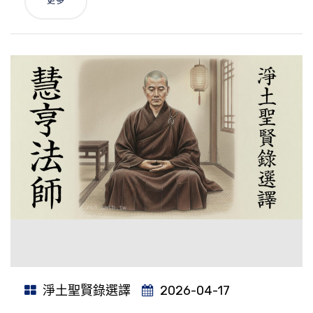
更多
淨土聖賢錄選譯
2026-04-17