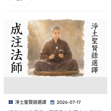
淨土聖賢錄選譯
2026-07-17