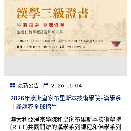
最新公告
2026-05-04
2026年澳洲皇家布里斯本技術學院-漢學系
丨新課程全球招生
澳大利亞淨宗學院和皇家布里斯本技術學院
(RBIT)共同開辦的漢學系列課程和佛學系列