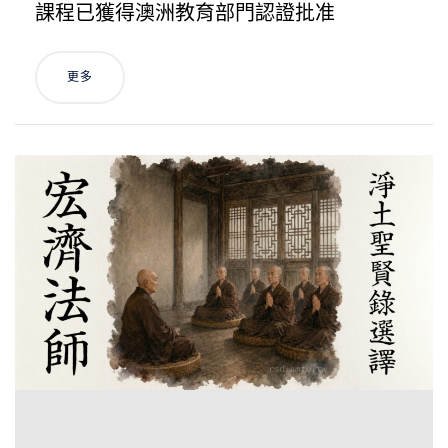
課程已獲得澳洲教育部門認證批准
更多