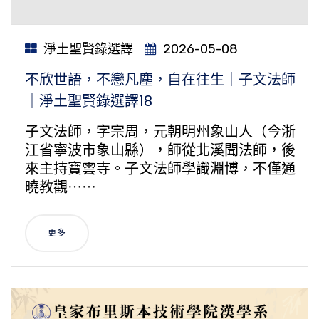
淨土聖賢錄選譯
2026-05-08
不欣世語，不戀凡塵，自在往生｜子文法師
｜淨土聖賢錄選譯18
子文法師，字宗周，元朝明州象山人（今浙
江省寧波市象山縣），師從北溪聞法師，後
來主持寶雲寺。子文法師學識淵博，不僅通
曉教觀⋯⋯
更多