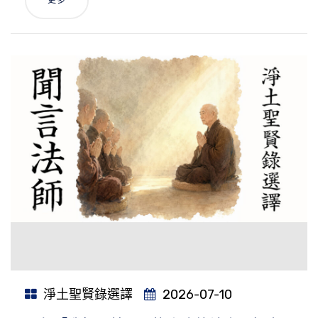
淨土聖賢錄選譯
2026-07-10