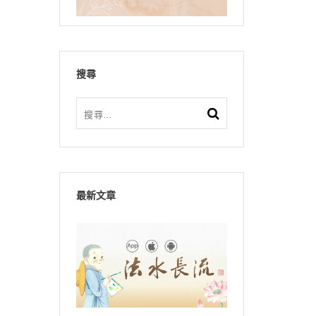
搜尋
最新文章