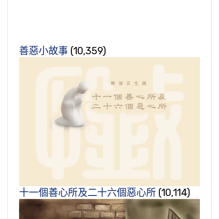
善惡小故事
(10,359)
十一個善心所及二十六個惡心所
(10,114)