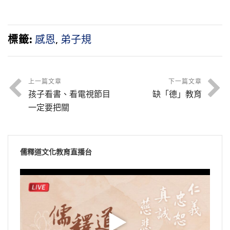
標籤:
感恩
,
弟子規
上一篇文章
下一篇文章
孩子看書、看電視節目
缺「德」教育
一定要把關
儒釋道文化教育直播台