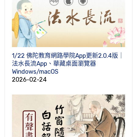
1/22 佛陀教育網路學院App更新2.0.4版｜
法水長流App、華藏桌面瀏覽器
Windows/macOS
2026-02-24