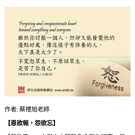
作者: 蔡禮旭老師
【恩欲報，怨欲忘】