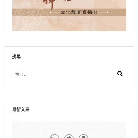
搜尋
最新文章