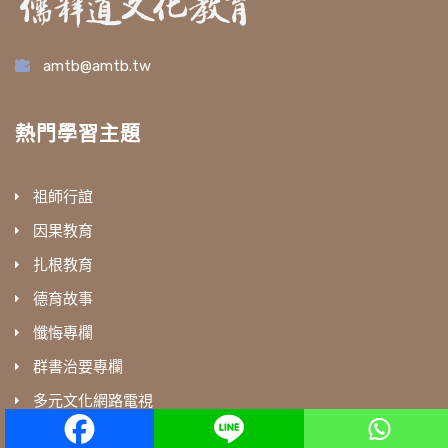
amtb@amtb.tw
熱門學習主題
祖師行誼
因果教育
扎根教育
德育故事
懺悔專欄
群書治要專欄
多元文化網路電視