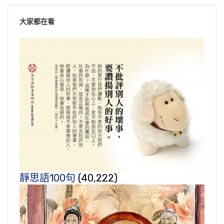
大家都在看
靜思語100句
(40,222)