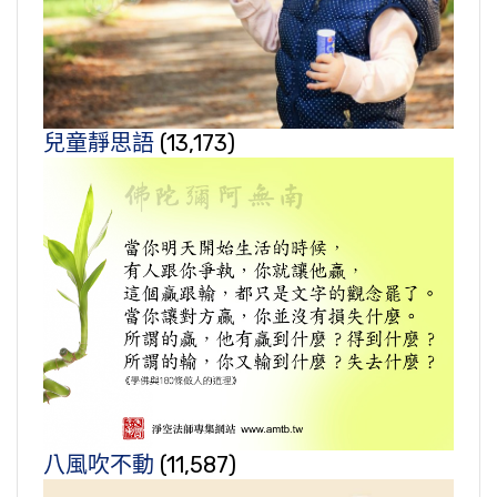
兒童靜思語
(13,173)
八風吹不動
(11,587)