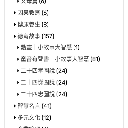
父母篇
(6)
因果教育
(6)
健康養生
(8)
德育故事
(157)
動畫｜小故事大智慧
(1)
童音有聲書｜小故事大智慧
(81)
二十四孝圖說
(24)
二十四悌圖說
(24)
二十四忠圖說
(24)
智慧名言
(41)
多元文化
(12)