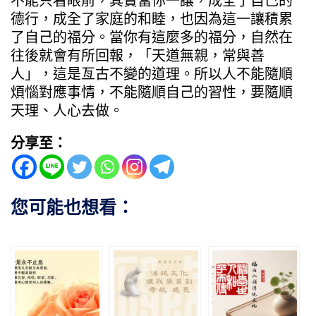
不能只看眼前，其實當你一讓，成全了自己的
德行，成全了家庭的和睦，也因為這一讓積累
了自己的福分。當你有這麼多的福分，自然在
往後就會有所回報，「天道無親，常與善
人」，這是亙古不變的道理。所以人不能隨順
煩惱對應事情，不能隨順自己的習性，要隨順
天理、人心去做。
分享至：
您可能也想看：