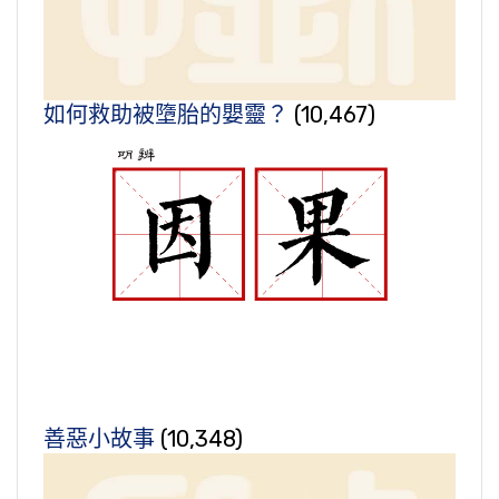
如何救助被墮胎的嬰靈？
(10,467)
善惡小故事
(10,348)