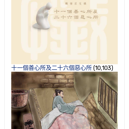
十一個善心所及二十六個惡心所
(10,103)