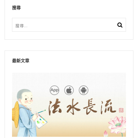
搜尋
最新文章