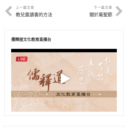
上一篇文章
下一篇文章
教兒童讀書的方法
關於萬聖節
儒釋道文化教育直播台