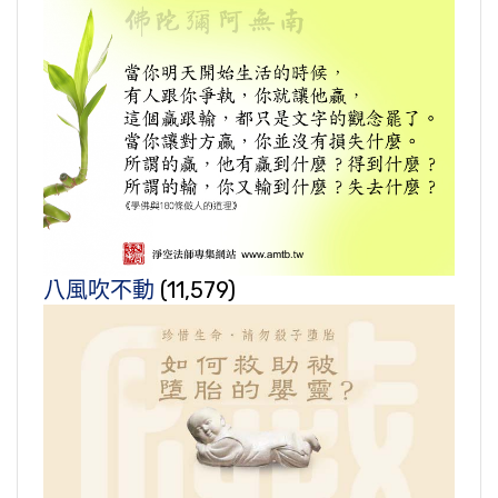
八風吹不動
(11,579)