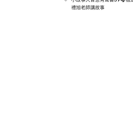
禮旭老師講故事