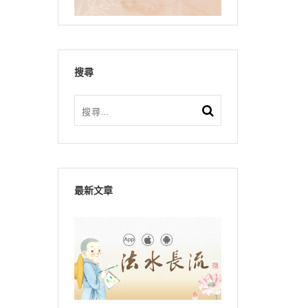
搜尋
最新文章