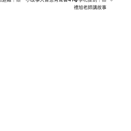
禮旭老師講故事