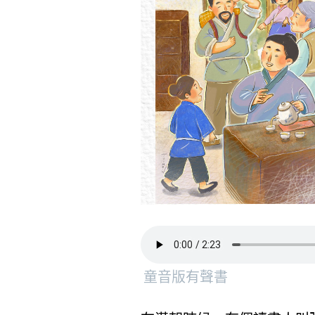
童音版有聲書