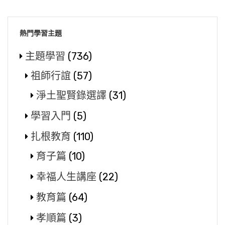
熱門學習主題
主題學習
(736)
祖師行誼
(57)
淨土聖賢錄選譯
(31)
學習入門
(5)
扎根教育
(110)
育子篇
(10)
幸福人生講座
(22)
教育篇
(64)
孝順篇
(3)