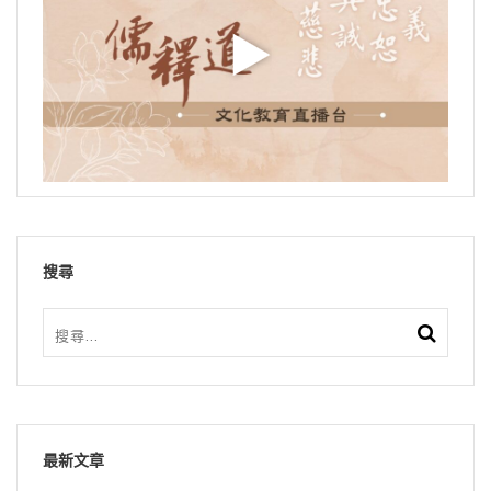
搜尋
最新文章