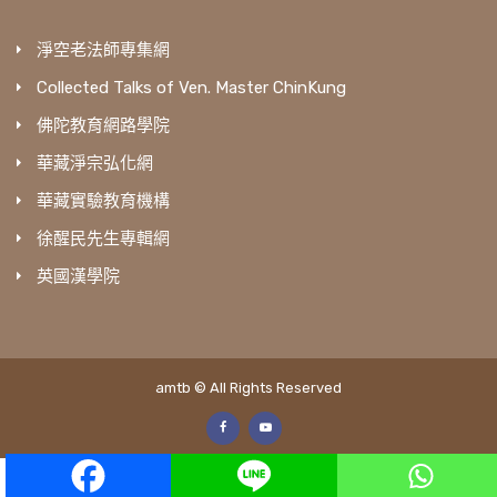
淨空老法師專集網
Collected Talks of Ven. Master ChinKung
佛陀教育網路學院
華藏淨宗弘化網
華藏實驗教育機構
徐醒民先生專輯網
英國漢學院
amtb © All Rights Reserved