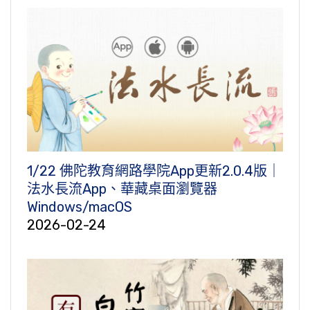
1/22 佛陀教育網路學院App更新2.0.4版｜
法水長流App、華藏桌面瀏覽器
Windows/macOS
2026-02-24