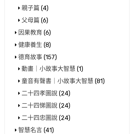
親子篇
(4)
父母篇
(6)
因果教育
(6)
健康養生
(8)
德育故事
(157)
動畫｜小故事大智慧
(1)
童音有聲書｜小故事大智慧
(81)
二十四孝圖說
(24)
二十四悌圖說
(24)
二十四忠圖說
(24)
智慧名言
(41)