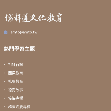
amtb@amtb.tw
熱門學習主題
祖師行誼
因果教育
扎根教育
德育故事
懺悔專欄
群書治要專欄