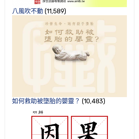
八風吹不動
(11,589)
如何救助被墮胎的嬰靈？
(10,483)