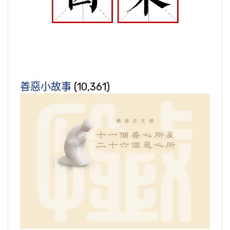
善惡小故事
(10,361)