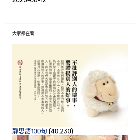
2026-06-12
大家都在看
靜思語100句
(40,230)