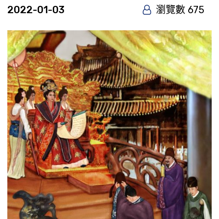
2022-01-03
瀏覽數 675