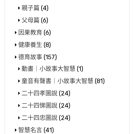
親子篇
(4)
父母篇
(6)
因果教育
(6)
健康養生
(8)
德育故事
(157)
動畫｜小故事大智慧
(1)
童音有聲書｜小故事大智慧
(81)
二十四孝圖說
(24)
二十四悌圖說
(24)
二十四忠圖說
(24)
智慧名言
(41)