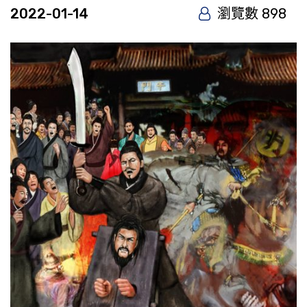
2022-01-14
瀏覽數 898