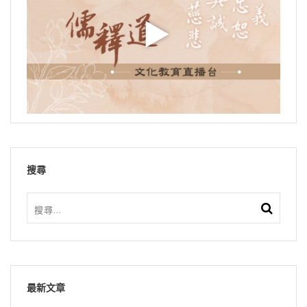
搜尋
最新文章