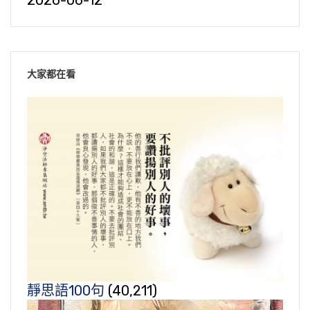
2026-06-12
大家都在看
靜思語100句
(40,211)