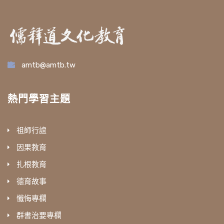
amtb@amtb.tw
熱門學習主題
祖師行誼
因果教育
扎根教育
德育故事
懺悔專欄
群書治要專欄