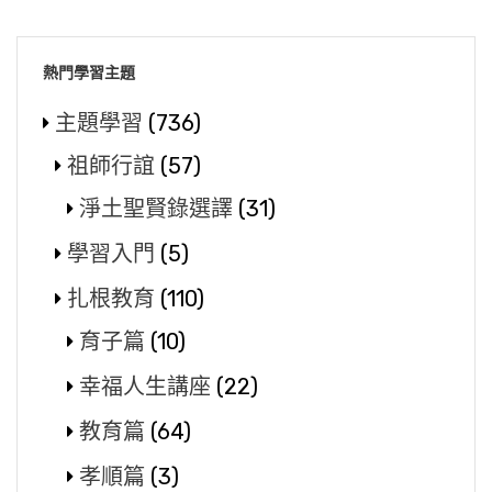
熱門學習主題
主題學習
(736)
祖師行誼
(57)
淨土聖賢錄選譯
(31)
學習入門
(5)
扎根教育
(110)
育子篇
(10)
幸福人生講座
(22)
教育篇
(64)
孝順篇
(3)