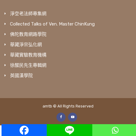
淨空老法師專集網
Collected Talks of Ven. Master ChinKung
佛陀教育網路學院
華藏淨宗弘化網
華藏實驗教育機構
徐醒民先生專輯網
英國漢學院
amtb © All Rights Reserved