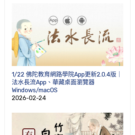
1/22 佛陀教育網路學院App更新2.0.4版｜
法水長流App、華藏桌面瀏覽器
Windows/macOS
2026-02-24