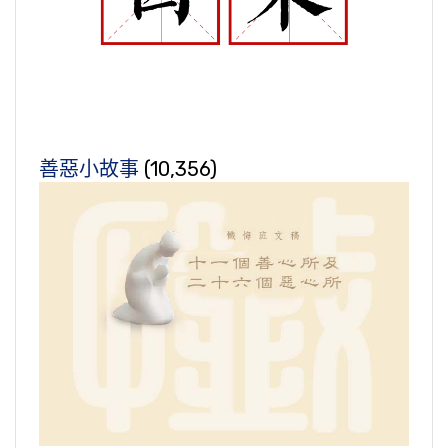
善惡小故事
(10,356)