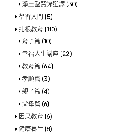
淨土聖賢錄選譯
(30)
學習入門
(5)
扎根教育
(110)
育子篇
(10)
幸福人生講座
(22)
教育篇
(64)
孝順篇
(3)
親子篇
(4)
父母篇
(6)
因果教育
(6)
健康養生
(8)