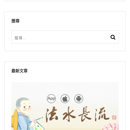
搜尋
最新文章