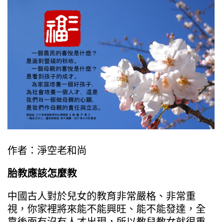
作者：淨空老和尚
胎教應該怎麼教
中國古人對於兒女的教育非常嚴格、非常重
視，你家裡將來能不能興旺、能不能發達，全
靠後面有沒有人才出現，所以教兒教女就很重