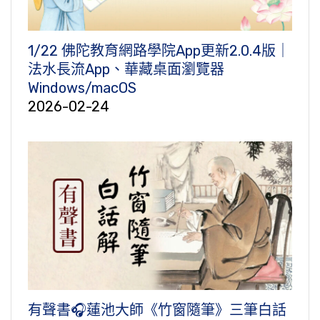
1/22 佛陀教育網路學院App更新2.0.4版｜
法水長流App、華藏桌面瀏覽器
Windows/macOS
2026-02-24
有聲書🎧蓮池大師《竹窗隨筆》三筆白話