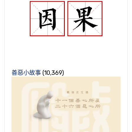
善惡小故事
(10,369)