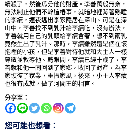
續殺了，然後瓜分他的財產。李善萬般無奈，
無法制止他們不幹這樁事，就暗地裡背著熟睡
的李續，連夜逃出李家隱居在深山。可是在深
山中，李善找不到乳汁給李續吃，沒有辦法，
李善就用自己的乳頭給李續含著，想不到兩乳
竟然生出了乳汁。那時，李續雖然還是個在懷
抱裡的小孩，但是李善對待他就和大主人一樣
尊敬並教導他。轉眼間，李續已經十歲了，李
善就和他一同回到了家鄉，收回了財產，為李
家恢復了家業，重振家風。後來，小主人李續
也很有成就，做了河間王的相官。
分享至：
您可能也想看：