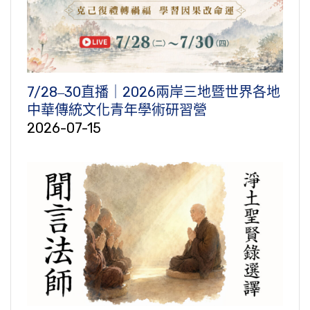
7/28‒30直播｜2026兩岸三地暨世界各地
中華傳統文化青年學術研習營
2026-07-15