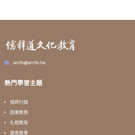
amtb@amtb.tw
熱門學習主題
祖師行誼
因果教育
扎根教育
德育故事