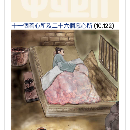
十一個善心所及二十六個惡心所
(10,122)