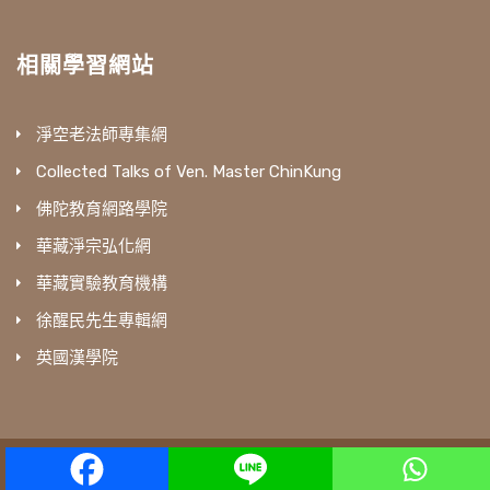
相關學習網站
淨空老法師專集網
Collected Talks of Ven. Master ChinKung
佛陀教育網路學院
華藏淨宗弘化網
華藏實驗教育機構
徐醒民先生專輯網
英國漢學院
amtb © All Rights Reserved