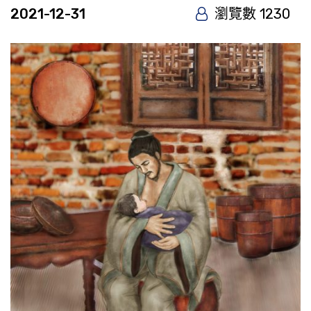
2021-12-31
瀏覽數 1230