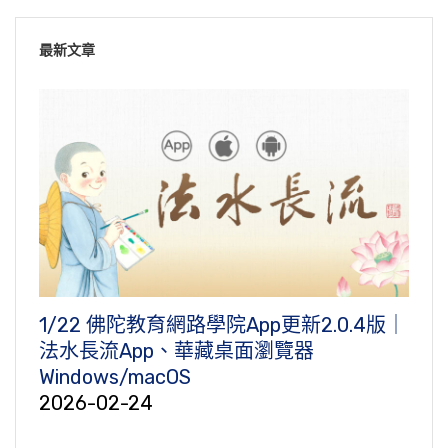
最新文章
1/22 佛陀教育網路學院App更新2.0.4版｜
法水長流App、華藏桌面瀏覽器
Windows/macOS
2026-02-24