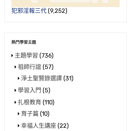
犯邪淫報三代
(9,252)
熱門學習主題
主題學習
(736)
祖師行誼
(57)
淨土聖賢錄選譯
(31)
學習入門
(5)
扎根教育
(110)
育子篇
(10)
幸福人生講座
(22)