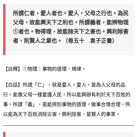
所謂仁者，愛人者也。愛人，父母之行也。為民
父母，故能興天下之利也。所謂義者，能辨物理
①者也。物得理，故能除天下之害也。興利除害
者，則賢人之業也。（卷五十 袁子正書）
【註釋】①物理：事物的道理、規律。
【白話】所謂「仁」，就是愛人。愛人，是為人父母的品
行。能像父母一樣愛護人民，所以能興辦有利於天下百姓的
事。所謂「義」，是能辨別事物的道理。做事合情合理，所
以能為天下百姓消除災害。興利除害，是賢人的事業。